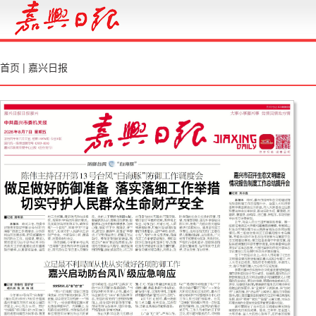
首页
|
嘉兴日报