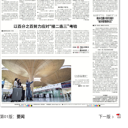
第01版：
要闻
下一版 >